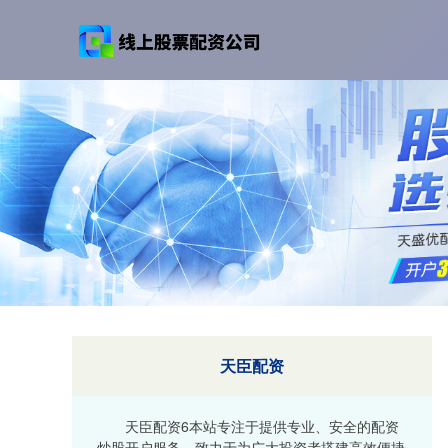
天臣配资
天臣配资6本站专注于提供专业、安全的配资
炒股开户服务，致力于为广大投资者搭建高效便捷