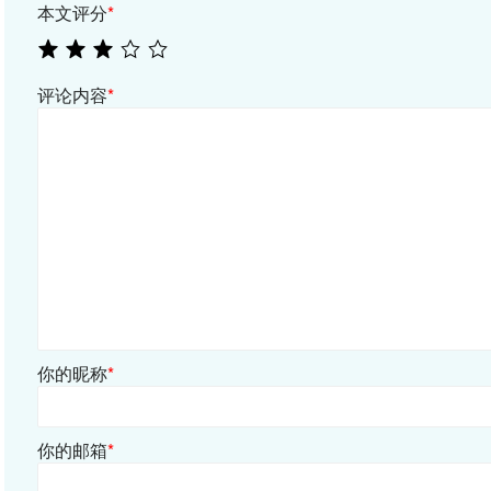
本文评分
*
评论内容
*
你的昵称
*
你的邮箱
*